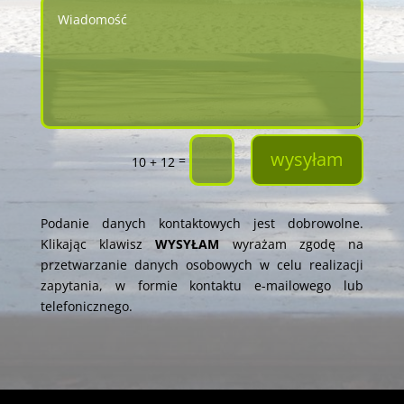
wysyłam
=
10 + 12
Podanie danych kontaktowych jest dobrowolne.
Klikając klawisz
WYSYŁAM
wyrażam zgodę na
przetwarzanie danych osobowych w celu realizacji
zapytania, w formie kontaktu e-mailowego lub
telefonicznego.