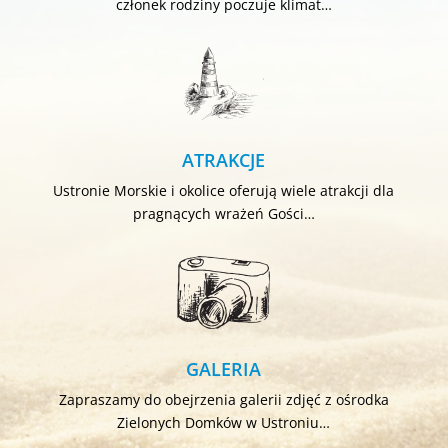
członek rodziny poczuje klimat…
ATRAKCJE
Ustronie Morskie i okolice oferują wiele atrakcji dla
pragnących wrażeń Gości…
GALERIA
Zapraszamy do obejrzenia galerii zdjęć z ośrodka
Zielonych Domków w Ustroniu…