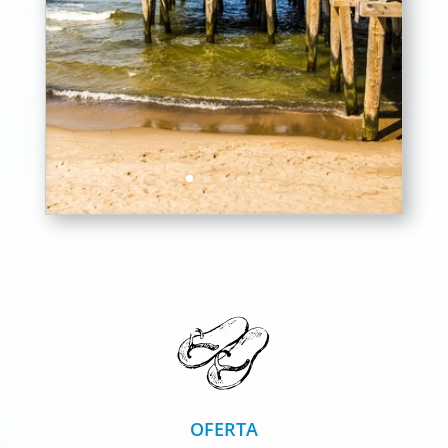
OFERTA