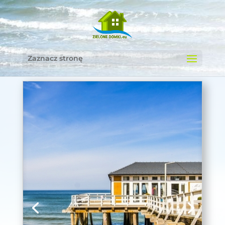
Zaznacz stronę